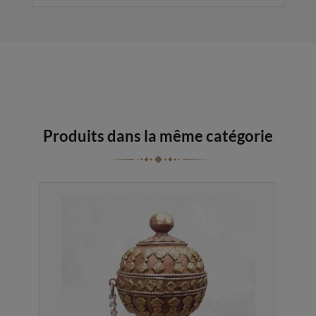
Produits dans la même catégorie