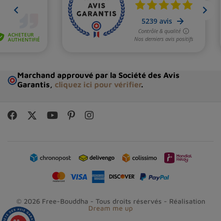
Marchand approuvé par la Société des Avis
Garantis,
cliquez ici pour vérifier
.
© 2026 Free-Bouddha - Tous droits réservés - Réalisation
Dream me up