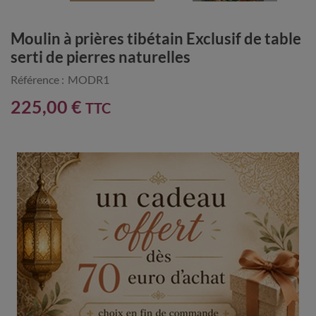
Moulin à prières tibétain Exclusif de table
serti de pierres naturelles
Référence :
MODR1
225,00 €
TTC