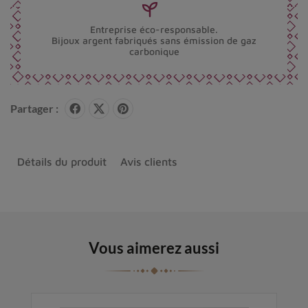
Entreprise éco-responsable.
Bijoux argent fabriqués sans émission de gaz
carbonique
Partager :
Détails du produit
Avis clients
Vous aimerez aussi