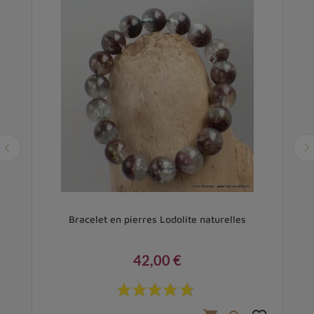
Bracelet en pierres Lodolite naturelles
42,00 €
Prix