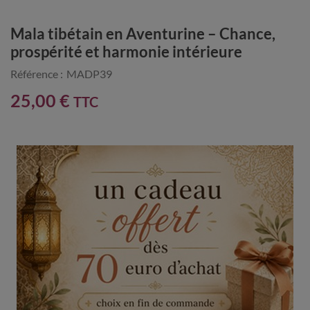
Mala tibétain en Aventurine – Chance,
prospérité et harmonie intérieure
Référence :
MADP39
25,00 €
TTC