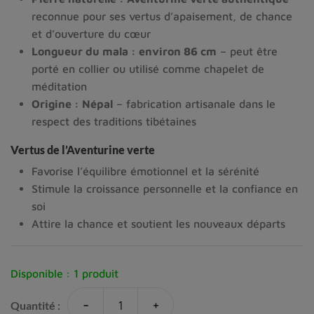
reconnue pour ses vertus d’apaisement, de chance
et d’ouverture du cœur
Longueur du mala : environ 86 cm
– peut être
porté en collier ou utilisé comme chapelet de
méditation
Origine : Népal
– fabrication artisanale dans le
respect des traditions tibétaines
Vertus de l’Aventurine verte
Favorise l’équilibre émotionnel et la sérénité
Stimule la croissance personnelle et la confiance en
soi
Attire la chance et soutient les nouveaux départs
Disponible :
1 produit
-
+
Quantité :