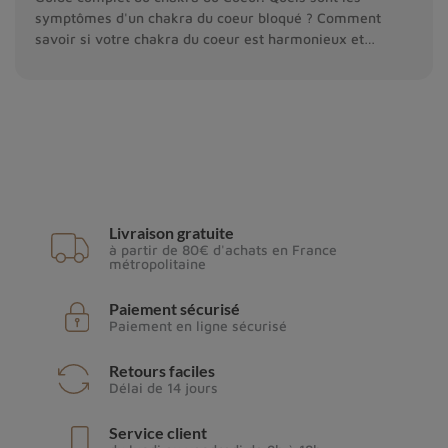
symptômes d'un chakra du coeur bloqué ? Comment
savoir si votre chakra du coeur est harmonieux et
comment le rééquilibrer.
Livraison gratuite
à partir de 80€ d'achats en France
métropolitaine
Paiement sécurisé
Paiement en ligne sécurisé
Retours faciles
Délai de 14 jours
Service client