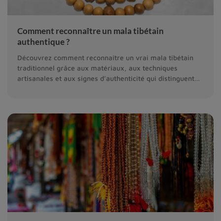
Comment reconnaître un mala tibétain
authentique ?
Découvrez comment reconnaître un vrai mala tibétain
traditionnel grâce aux matériaux, aux techniques
artisanales et aux signes d’authenticité qui distinguent
un mala spirituel des imitations.