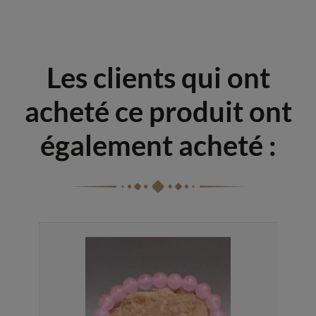
Les clients qui ont
acheté ce produit ont
également acheté :