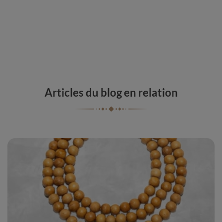
Articles du blog en relation