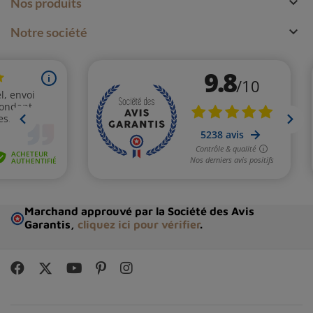

Nos produits

Notre société
Marchand approuvé par la Société des Avis
Garantis,
cliquez ici pour vérifier
.