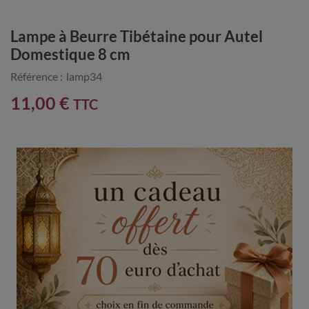
Lampe à Beurre Tibétaine pour Autel
Domestique 8 cm
Référence :
lamp34
11,00 €
TTC