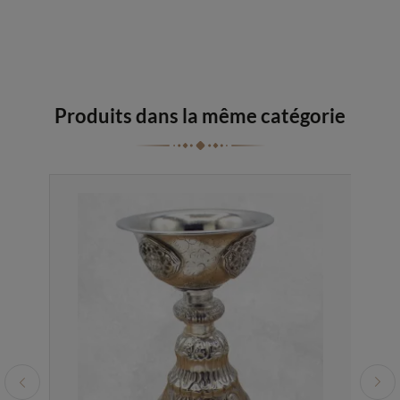
Produits dans la même catégorie