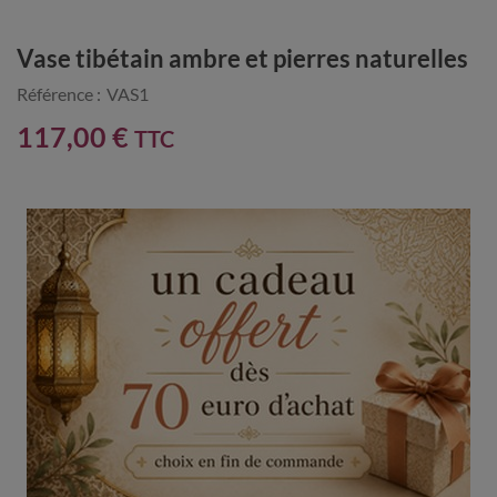
Vase tibétain ambre et pierres naturelles
Référence :
VAS1
117,00 €
TTC