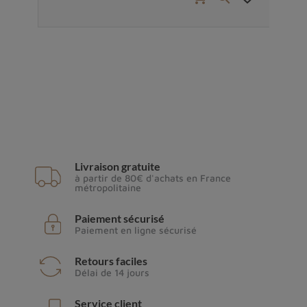
Livraison gratuite
à partir de 80€ d'achats en France
métropolitaine
Paiement sécurisé
Paiement en ligne sécurisé
Retours faciles
Délai de 14 jours
Service client