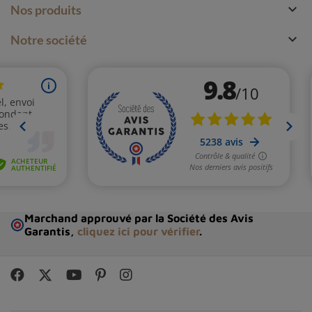

Nos produits

Notre société
Marchand approuvé par la Société des Avis
Garantis,
cliquez ici pour vérifier
.