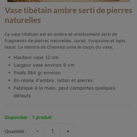
Vase tibétain ambre serti de pierres
naturelles
Ce vase tibétain est en ambre et entièrement serti de
fragments de pierres naturelles, corail, turquoise et lapis
lazuli. Le mantra de Chenrezi orne le corps du vase.
Hauteur vase 12 cm
Largeur vase environ 9 cm
Poids 364 gr environ
En résine d'ambre, laiton et pierres
Fabriqué à la main, peut comportes quelques
défauts
Disponible :
1 produit
-
+
Quantité :