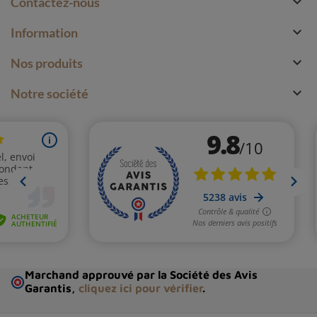

Contactez-nous

Information

Nos produits

Notre société
Marchand approuvé par la Société des Avis
Garantis,
cliquez ici pour vérifier
.