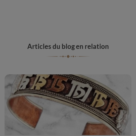
Articles du blog en relation