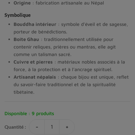
Origine
: fabrication artisanale au Népal
Symbolique
Bouddha intérieur
: symbole d’éveil et de sagesse,
porteur de bénédictions.
Boîte Ghau
: traditionnellement utilisée pour
contenir reliques, prières ou mantras, elle agit
comme un talisman sacré.
Cuivre et pierres
: matériaux nobles associés à la
force, à la protection et à l’ancrage spirituel.
Artisanat népalais
: chaque bijou est unique, reflet
du savoir-faire traditionnel et de la spiritualité
tibétaine.
Disponible :
9 produits
-
+
Quantité :