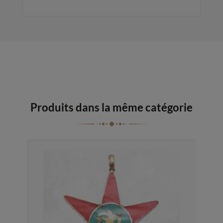
Produits dans la même catégorie