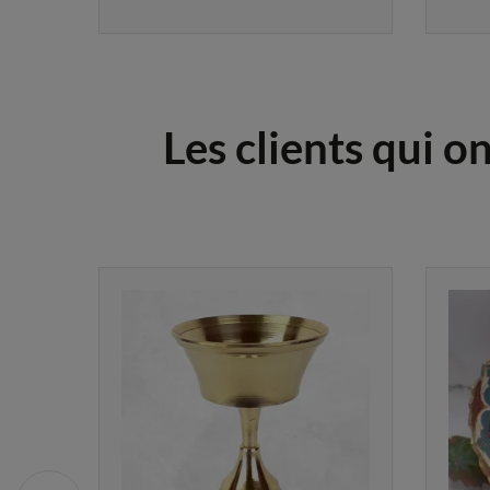
Les clients qui o