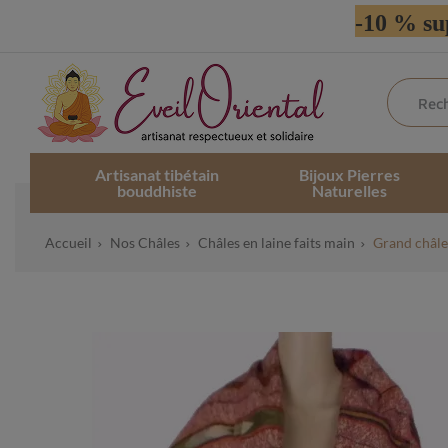
-10 % su
Artisanat tibétain
Bijoux Pierres
bouddhiste
Naturelles
Accueil
Nos Châles
Châles en laine faits main
Grand châle