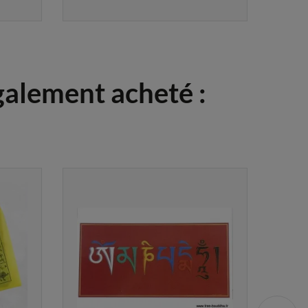
également acheté :