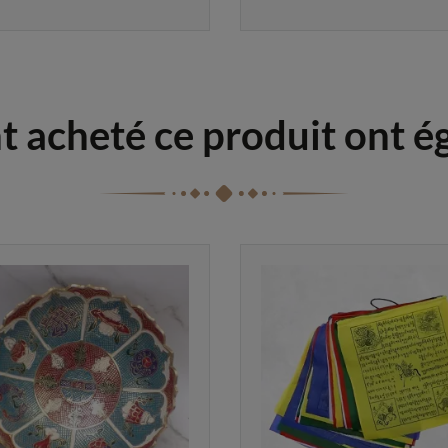
nt acheté ce produit ont 