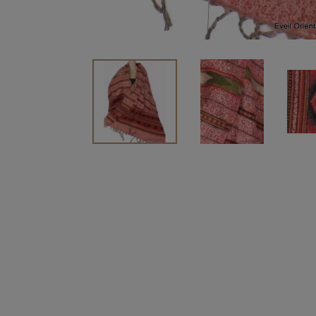
Vendu