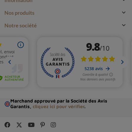

Information

Nos produits

Notre société
Marchand approuvé par la Société des Avis
Garantis,
cliquez ici pour vérifier
.