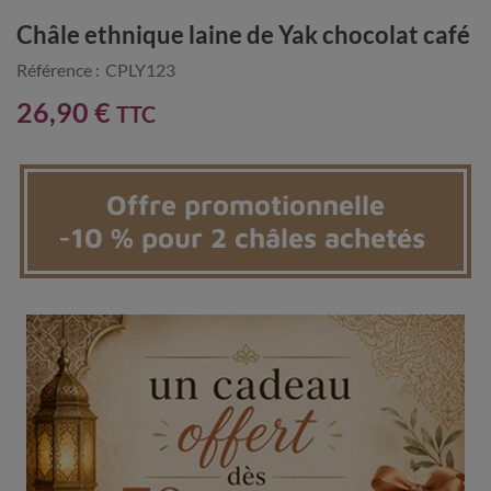
Châle ethnique laine de Yak chocolat café
Référence :
CPLY123
26,90 €
TTC
Offre promotionnelle
-10 % pour 2 châles achetés