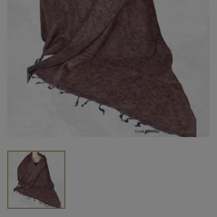
Vendu