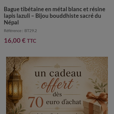
Bague tibétaine en métal blanc et résine
lapis lazuli – Bijou bouddhiste sacré du
Népal
Référence :
BT29.2
16,00 €
TTC