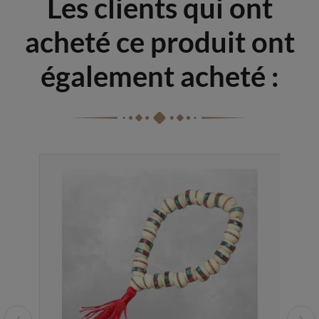
Les clients qui ont
acheté ce produit ont
également acheté :