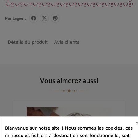
Partager :
Détails du produit
Avis clients
Vous aimerez aussi
Bienvenue sur notre site ! Nous sommes les cookies, ces
minuscules fichiers à destination soit fonctionnelle, soit