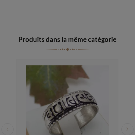
Produits dans la même catégorie