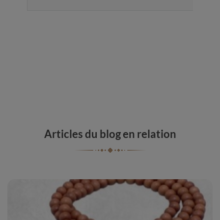
Articles du blog en relation