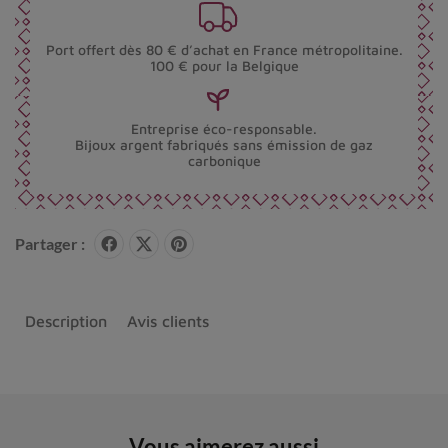
Port offert dès 80 € d’achat en France métropolitaine.
100 € pour la Belgique
Entreprise éco-responsable.
Bijoux argent fabriqués sans émission de gaz
carbonique
Partager :
Description
Avis clients
Vous aimerez aussi