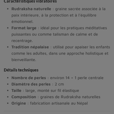
Caractéristiques vibratoires
Rudraksha naturelle
: graine sacrée associée à la
paix intérieure, à la protection et à l’équilibre
émotionnel.
Format large
: idéal pour les pratiques méditatives
puissantes ou comme talisman de calme et de
recentrage.
Tradition népalaise
: utilisé pour apaiser les enfants
comme les adultes, dans une approche holistique et
bienveillante.
Détails techniques
Nombre de perles
: environ 14 + 1 perle centrale
Diamètre des perles
: 2 cm
Taille
: large, monté sur fil élastique
Composition
: graines de Rudraksha naturelles
Origine
: fabrication artisanale au Népal