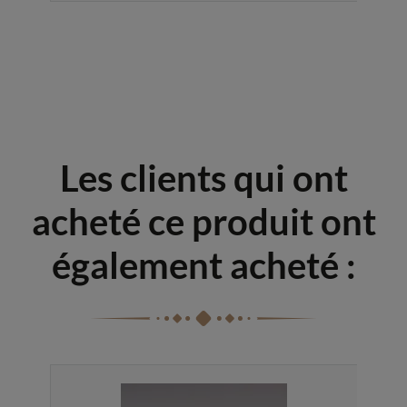
Les clients qui ont
acheté ce produit ont
également acheté :