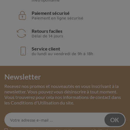
Paiement sécurisé
Paiement en ligne sécurisé
Retours faciles
Délai de 14 jours
Service client
du lundi au vendredi de 9h à 18h
Newsletter
Recevez nos promos et nouveautés en vous inscrivant à la
newsletter. Vous pouvez vous désinscrire à tout moment.
Vous trouverez pour cela nos informations de contact dans
les Conditions d'Utilisation du site.