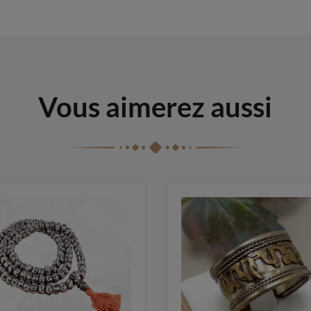
Vous aimerez aussi