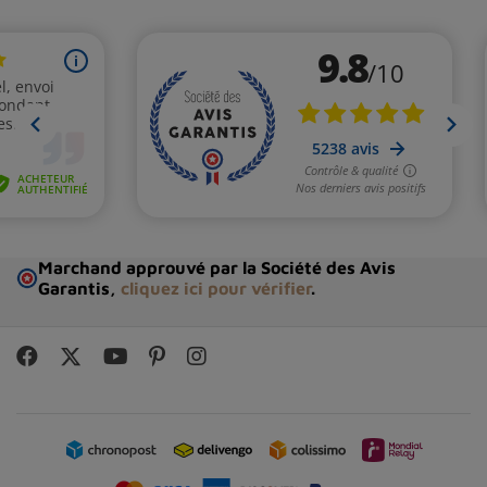
Marchand approuvé par la Société des Avis
Garantis,
cliquez ici pour vérifier
.