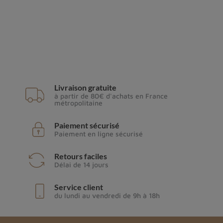
Livraison gratuite
à partir de 80€ d'achats en France
métropolitaine
Paiement sécurisé
Paiement en ligne sécurisé
Retours faciles
Délai de 14 jours
Service client
du lundi au vendredi de 9h à 18h