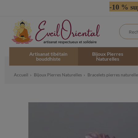
-10 % su
Artisanat tibétain
Bijoux Pierres
bouddhiste
Naturelles
Accueil
Bijoux Pierres Naturelles
Bracelets pierres naturelle