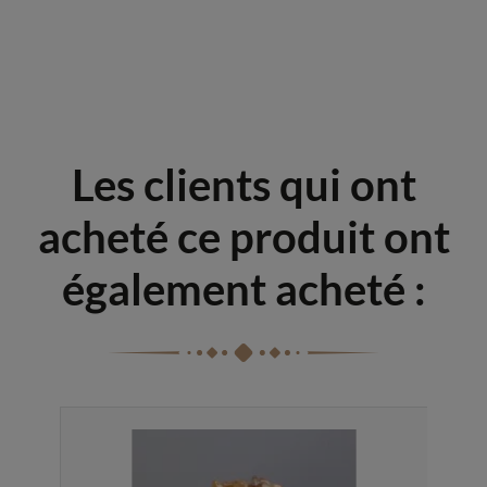
Les clients qui ont
acheté ce produit ont
également acheté :