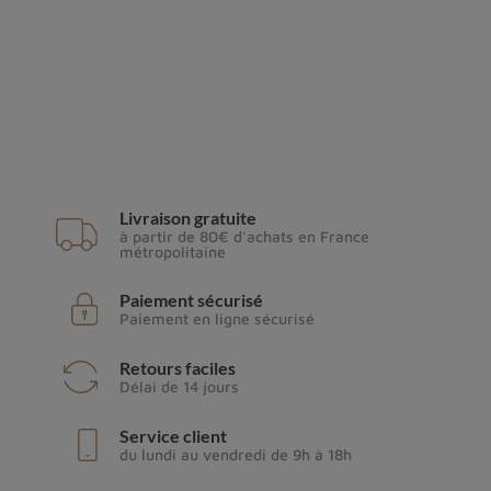
Livraison gratuite
à partir de 80€ d'achats en France
métropolitaine
Paiement sécurisé
Paiement en ligne sécurisé
Retours faciles
Délai de 14 jours
Service client
du lundi au vendredi de 9h à 18h