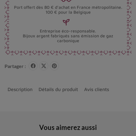
Port offert dès 80 € d’achat en France métropolitaine.
100 € pour la Belgique
Entreprise éco-responsable.
Bijoux argent fabriqués sans émission de gaz
carbonique
Partager :
Description
Détails du produit
Avis clients
Vous aimerez aussi