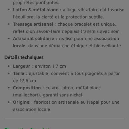
propriétés purifiantes.
Laiton & métal blanc
: alliage vibratoire qui favorise
l’équilibre, la clarté et la protection subtile.
Tressage artisanal
: chaque bracelet est unique,
reflet d’un savoir-faire népalais transmis avec soin.
Artisanat solidaire
: réalisé pour une
association
locale
, dans une démarche éthique et bienveillante.
Détails techniques
Largeur
: environ 1,7 cm
Taille
: ajustable, convient à tous poignets à partir
de 17,5 cm
Composition
: cuivre, laiton, métal blanc
(maillechort), garanti sans nickel
Origine
: fabrication artisanale au Népal pour une
association locale