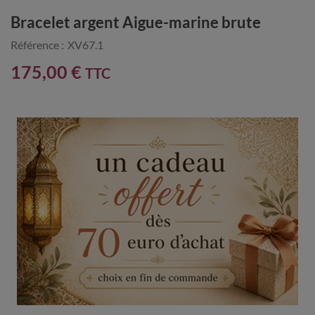
Bracelet argent Aigue-marine brute
Référence :
XV67.1
175,00 €
TTC