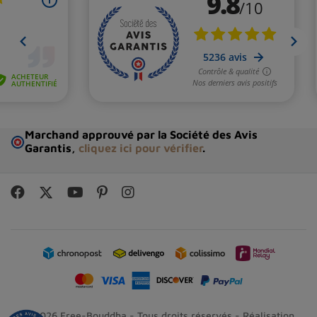
Marchand approuvé par la Société des Avis
Garantis,
cliquez ici pour vérifier
.
© 2026 Free-Bouddha - Tous droits réservés - Réalisation