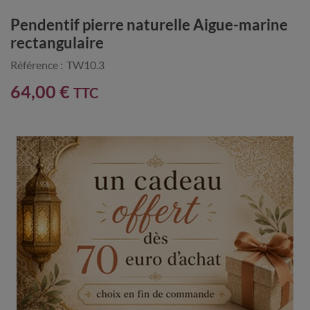
Pendentif pierre naturelle Aigue-marine
rectangulaire
Référence :
TW10.3
64,00 €
TTC