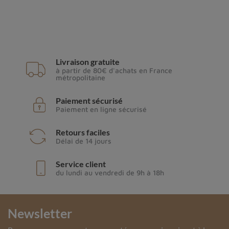
Livraison gratuite
à partir de 80€ d'achats en France
métropolitaine
Paiement sécurisé
Paiement en ligne sécurisé
Retours faciles
Délai de 14 jours
Service client
du lundi au vendredi de 9h à 18h
Newsletter