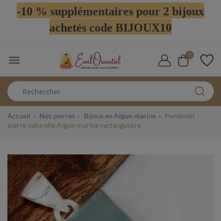
-10 % supplémentaires pour 2 bijoux
achetés code BIJOUX10
0

Accueil
Nos pierres
Bijoux en Aigue-marine
Pendentif
pierre naturelle Aigue-marine rectangulaire