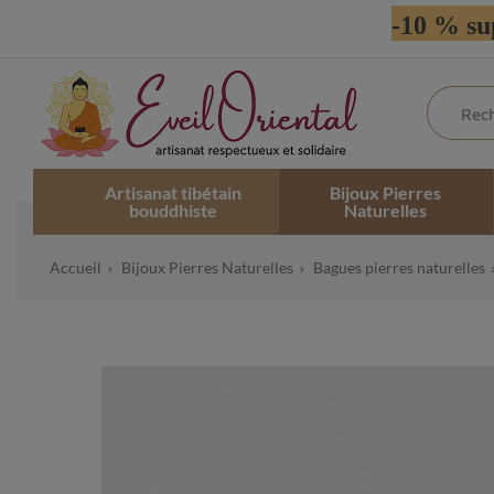
-10 % su
Artisanat tibétain
Bijoux Pierres
bouddhiste
Naturelles
Accueil
Bijoux Pierres Naturelles
Bagues pierres naturelles