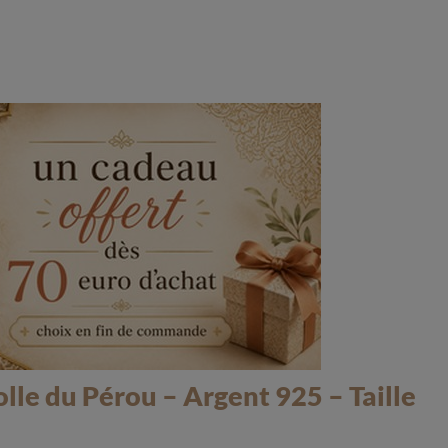
le du Pérou – Argent 925 – Taille