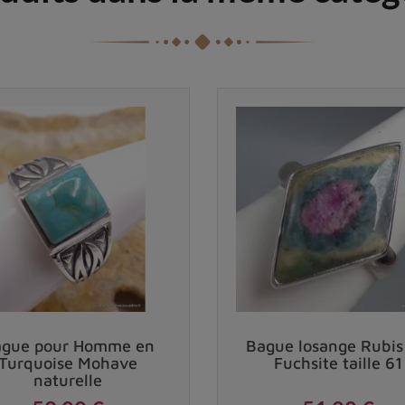
gue pour Homme en
Bague losange Rubis
Turquoise Mohave
Fuchsite taille 61
naturelle