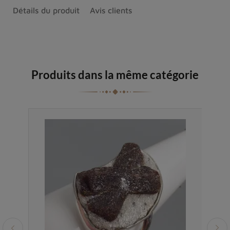
Détails du produit
Avis clients
Produits dans la même catégorie