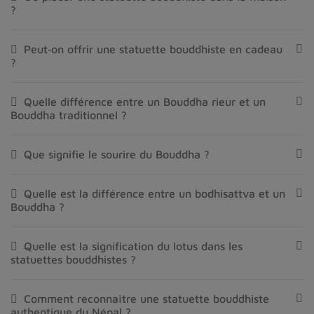
?
Peut‑on offrir une statuette bouddhiste en cadeau
?
Quelle différence entre un Bouddha rieur et un
Bouddha traditionnel ?
Que signifie le sourire du Bouddha ?
Quelle est la différence entre un bodhisattva et un
Bouddha ?
Quelle est la signification du lotus dans les
statuettes bouddhistes ?
Comment reconnaître une statuette bouddhiste
authentique du Népal ?