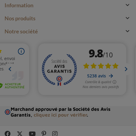

Information

Nos produits

Notre société
Marchand approuvé par la Société des Avis
Garantis,
cliquez ici pour vérifier
.