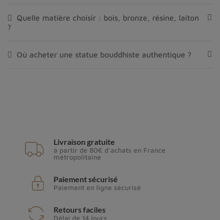
Quelle matière choisir : bois, bronze, résine, laiton
?
Où acheter une statue bouddhiste authentique ?
Livraison gratuite
à partir de 80€ d'achats en France
métropolitaine
Paiement sécurisé
Paiement en ligne sécurisé
Retours faciles
Délai de 14 jours