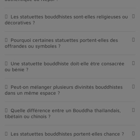
Les statuettes bouddhistes sont‑elles religieuses ou
décoratives ?
Pourquoi certaines statuettes portent‑elles des
offrandes ou symboles ?
Une statuette bouddhiste doit‑elle être consacrée
ou bénie ?
Peut‑on mélanger plusieurs divinités bouddhistes
dans un même espace ?
Quelle différence entre un Bouddha thaïlandais,
tibétain ou chinois ?
Les statuettes bouddhistes portent‑elles chance ?