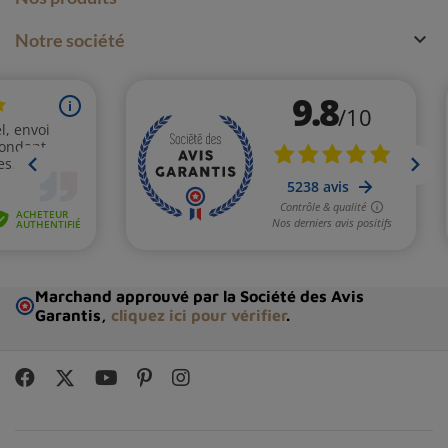

Notre société
Marchand approuvé par la Société des Avis
Garantis,
cliquez ici pour vérifier
.