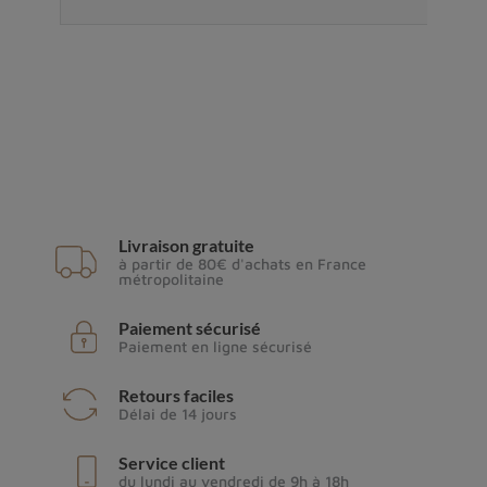
Livraison gratuite
à partir de 80€ d'achats en France
métropolitaine
Paiement sécurisé
Paiement en ligne sécurisé
Retours faciles
Délai de 14 jours
Service client
du lundi au vendredi de 9h à 18h