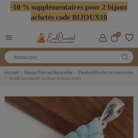
-10 % supplémentaires pour 2 bijoux
achetés code BIJOUX10
0

Accueil
Bijoux Pierres Naturelles
Pendentifs pierres naturelles
RARE pendentif Larimar sculpté main