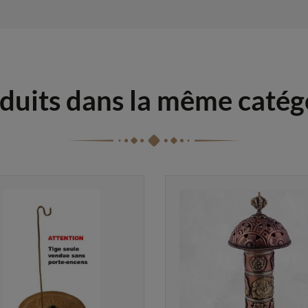
duits dans la même catég