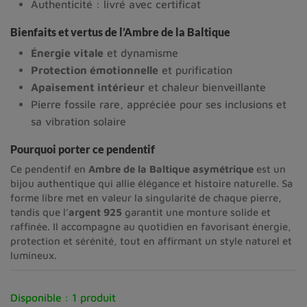
Authenticité : livré avec certificat
Bienfaits et vertus de l’Ambre de la Baltique
Énergie vitale
et dynamisme
Protection émotionnelle
et purification
Apaisement intérieur
et chaleur bienveillante
Pierre fossile rare, appréciée pour ses inclusions et
sa vibration solaire
Pourquoi porter ce pendentif
Ce pendentif en
Ambre de la Baltique asymétrique
est un
bijou authentique qui allie élégance et histoire naturelle. Sa
forme libre met en valeur la singularité de chaque pierre,
tandis que l’
argent 925
garantit une monture solide et
raffinée. Il accompagne au quotidien en favorisant énergie,
protection et sérénité, tout en affirmant un style naturel et
lumineux.
Disponible :
1 produit