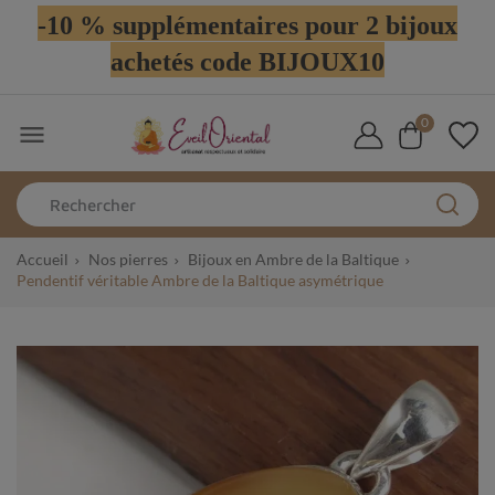
-10 % supplémentaires pour 2 bijoux
achetés code BIJOUX10
0

Accueil
Nos pierres
Bijoux en Ambre de la Baltique
Pendentif véritable Ambre de la Baltique asymétrique