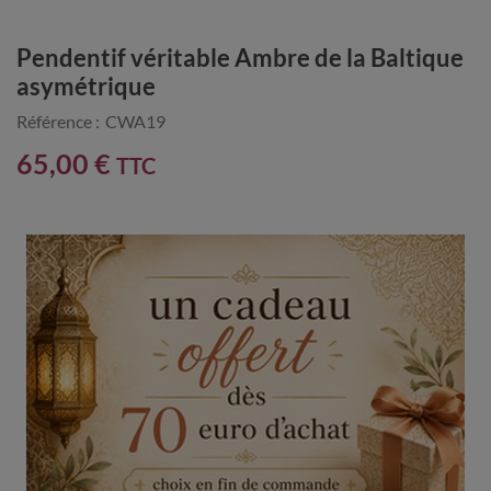
Pendentif véritable Ambre de la Baltique
asymétrique
Référence :
CWA19
65,00 €
TTC