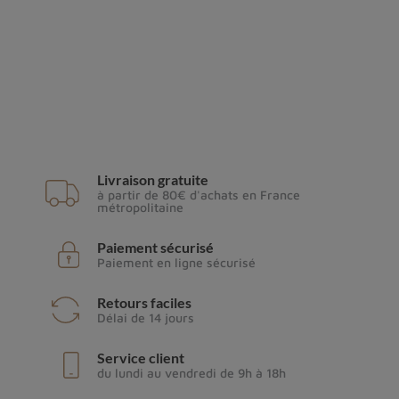
Livraison gratuite
à partir de 80€ d'achats en France
métropolitaine
Paiement sécurisé
Paiement en ligne sécurisé
Retours faciles
Délai de 14 jours
Service client
du lundi au vendredi de 9h à 18h