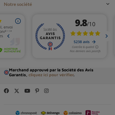

Notre société
Marchand approuvé par la Société des Avis
Garantis,
cliquez ici pour vérifier
.