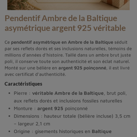
Pendentif Ambre de la Baltique
asymétrique argent 925 véritable
Ce
pendentif asymétrique en Ambre de la Baltique
séduit
par ses reflets dorés et ses inclusions naturelles, témoins de
millions d’années d’histoire. Taillé dans un ambre brut juste
poli, il conserve toute son authenticité et son éclat naturel.
Monté sur une bélière en
argent 925 poinçonné
, il est livré
avec certificat d’authenticité.
Caractéristiques
Pierre :
véritable Ambre de la Baltique
, brut poli,
aux reflets dorés et inclusions fossiles naturelles
Monture :
argent 925
poinçonné
Dimensions : hauteur totale (bélière incluse) 3,5 cm
– largeur 2,1 cm
Origine : gisements historiques en
Baltique