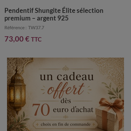
Pendentif Shungite Élite sélection
premium – argent 925
Référence :
TW37.7
73,00 €
TTC