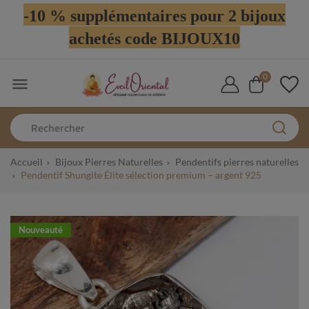
-10 % supplémentaires pour 2 bijoux
achetés code BIJOUX10
0

Accueil
Bijoux Pierres Naturelles
Pendentifs pierres naturelles
Pendentif Shungite Élite sélection premium – argent 925
Nouveauté