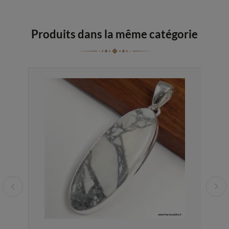
Produits dans la même catégorie