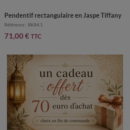
Pendentif rectangulaire en Jaspe Tiffany
Référence :
BK84.1
71,00 €
TTC