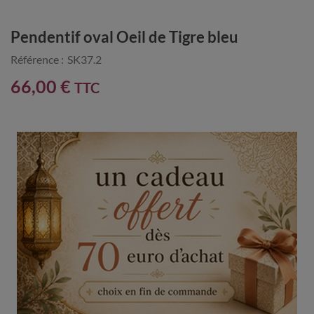
Pendentif oval Oeil de Tigre bleu
Référence :
SK37.2
66,00 €
TTC