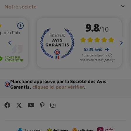

Notre société
Marchand approuvé par la Société des Avis
Garantis,
cliquez ici pour vérifier
.