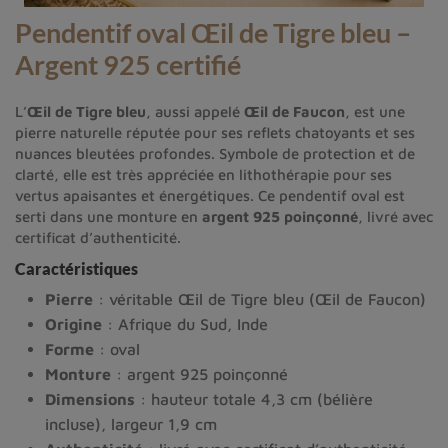
Pendentif oval Œil de Tigre bleu –
Argent 925 certifié
L’
Œil de Tigre bleu
, aussi appelé
Œil de Faucon
, est une
pierre naturelle réputée pour ses reflets chatoyants et ses
nuances bleutées profondes. Symbole de protection et de
clarté, elle est très appréciée en lithothérapie pour ses
vertus apaisantes et énergétiques. Ce pendentif oval est
serti dans une monture en
argent 925 poinçonné
, livré avec
certificat d’authenticité.
Caractéristiques
Pierre
: véritable Œil de Tigre bleu (Œil de Faucon)
Origine
: Afrique du Sud, Inde
Forme
: oval
Monture
: argent 925 poinçonné
Dimensions
: hauteur totale 4,3 cm (bélière
incluse), largeur 1,9 cm