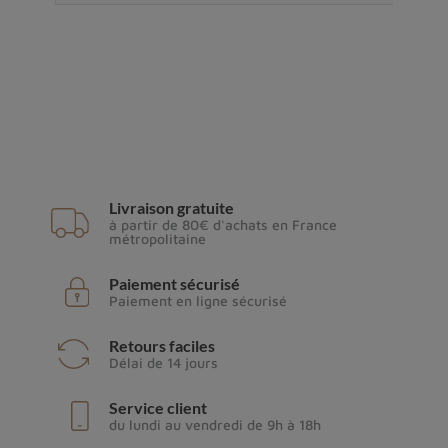
Livraison gratuite
à partir de 80€ d'achats en France
métropolitaine
Paiement sécurisé
Paiement en ligne sécurisé
Retours faciles
Délai de 14 jours
Service client
du lundi au vendredi de 9h à 18h