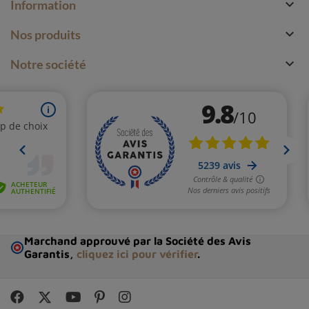

Information

Nos produits

Notre société
Marchand approuvé par la Société des Avis
Garantis,
cliquez ici pour vérifier
.