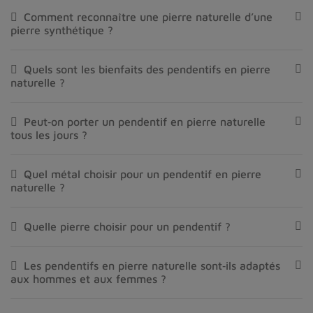
Comment reconnaître une pierre naturelle d’une
pierre synthétique ?
Quels sont les bienfaits des pendentifs en pierre
naturelle ?
Peut‑on porter un pendentif en pierre naturelle
tous les jours ?
Quel métal choisir pour un pendentif en pierre
naturelle ?
Quelle pierre choisir pour un pendentif ?
Les pendentifs en pierre naturelle sont‑ils adaptés
aux hommes et aux femmes ?