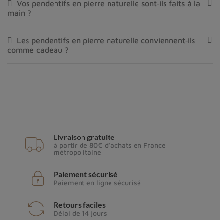
Vos pendentifs en pierre naturelle sont‑ils faits à la
main ?
Les pendentifs en pierre naturelle conviennent‑ils
comme cadeau ?
Livraison gratuite
à partir de 80€ d'achats en France
métropolitaine
Paiement sécurisé
Paiement en ligne sécurisé
Retours faciles
Délai de 14 jours