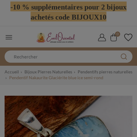
-10 % supplémentaires pour 2 bijoux
achetés code BIJOUX10
0

Accueil
Bijoux Pierres Naturelles
Pendentifs pierres naturelles
Pendentif Nakaurite Glaciérite blue ice semi-rond