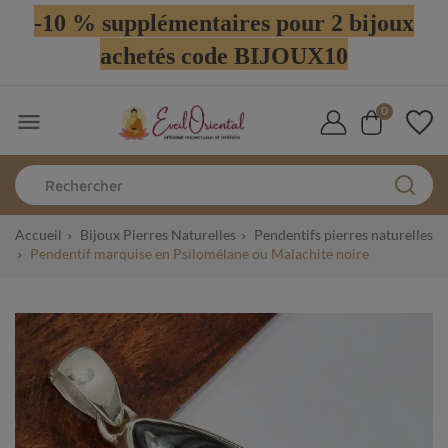
-10 % supplémentaires pour 2 bijoux
achetés code BIJOUX10
0

Accueil
Bijoux Pierres Naturelles
Pendentifs pierres naturelles
Pendentif marquise en Psilomélane ou Malachite noire