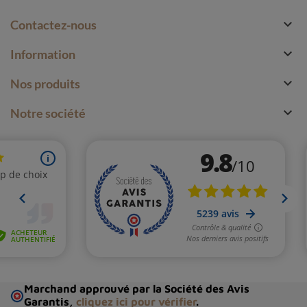

Contactez-nous

Information

Nos produits

Notre société
Marchand approuvé par la Société des Avis
Garantis,
cliquez ici pour vérifier
.