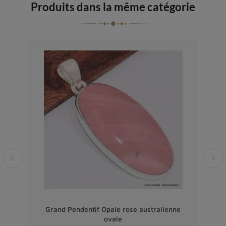
Produits dans la même catégorie
Vendu
tage
Grand Pendentif Opale rose australienne
ovale