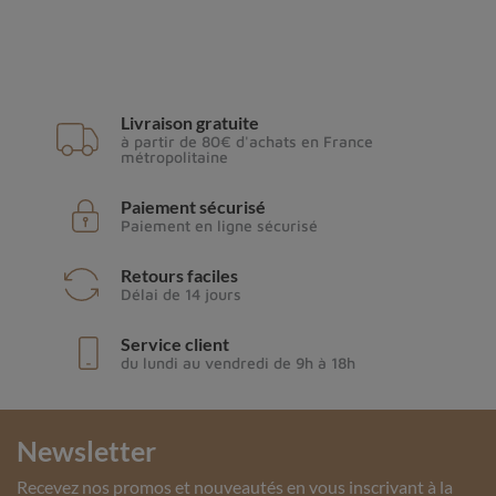
Livraison gratuite
à partir de 80€ d'achats en France
métropolitaine
Paiement sécurisé
Paiement en ligne sécurisé
Retours faciles
Délai de 14 jours
Service client
du lundi au vendredi de 9h à 18h
Newsletter
Recevez nos promos et nouveautés en vous inscrivant à la