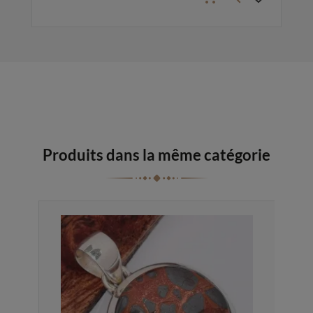
Produits dans la même catégorie