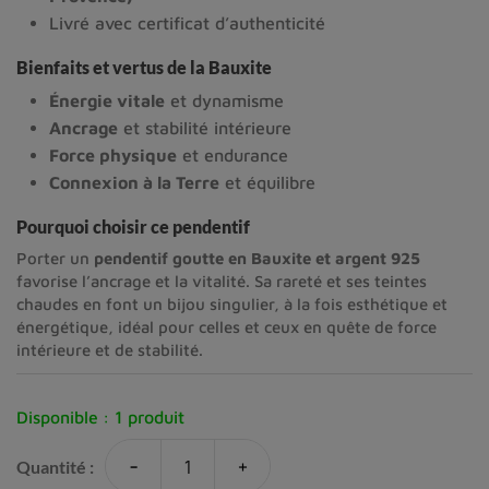
Livré avec certificat d’authenticité
Bienfaits et vertus de la Bauxite
Énergie vitale
et dynamisme
Ancrage
et stabilité intérieure
Force physique
et endurance
Connexion à la Terre
et équilibre
Pourquoi choisir ce pendentif
Porter un
pendentif goutte en Bauxite et argent 925
favorise l’ancrage et la vitalité. Sa rareté et ses teintes
chaudes en font un bijou singulier, à la fois esthétique et
énergétique, idéal pour celles et ceux en quête de force
intérieure et de stabilité.
Disponible :
1 produit
-
+
Quantité :