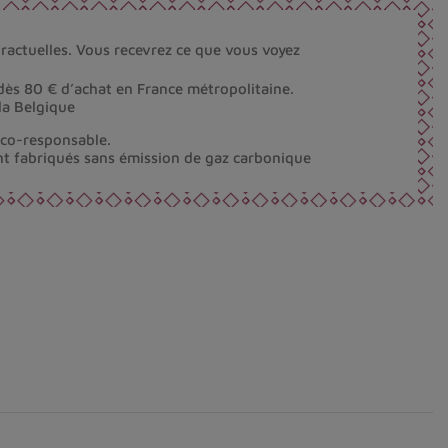
ractuelles. Vous recevrez ce que vous voyez
dès 80 € d’achat en France métropolitaine.
la Belgique
éco-responsable.
nt fabriqués sans émission de gaz carbonique