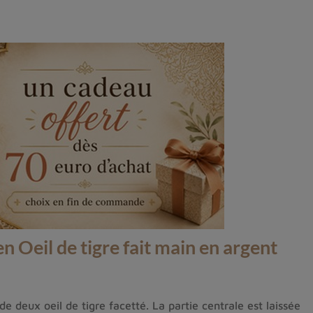
en Oeil de tigre fait main en argent
 de deux oeil de tigre facetté. La partie centrale est laissée