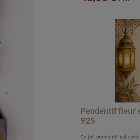
Pendentif fleur 
925
Ce joli pendentif est serti