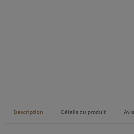
Description
Détails du produit
Avis