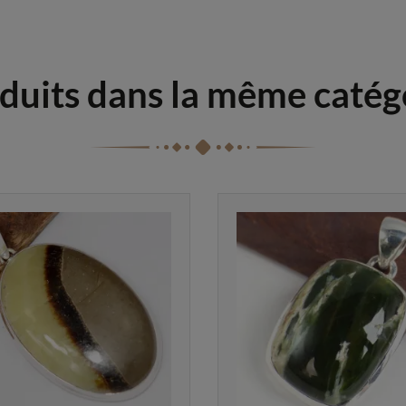
duits dans la même catég