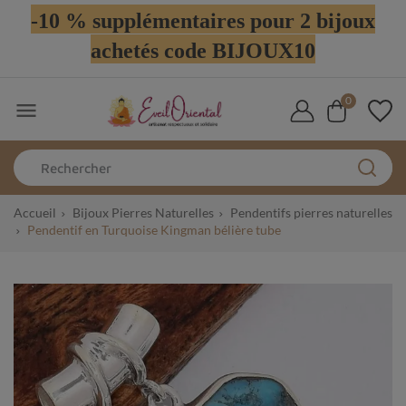
-10 % supplémentaires pour 2 bijoux
achetés code BIJOUX10
0

Accueil
Bijoux Pierres Naturelles
Pendentifs pierres naturelles
Pendentif en Turquoise Kingman bélière tube