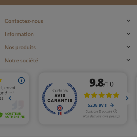

Contactez-nous

Information

Nos produits

Notre société