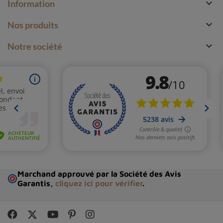

Information

Nos produits

Notre société
Marchand approuvé par la Société des Avis
Garantis,
cliquez ici pour vérifier
.