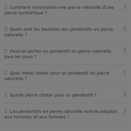
Comment reconnaître une pierre naturelle d’une
pierre synthétique ?
Quels sont les bienfaits des pendentifs en pierre
naturelle ?
Peut‑on porter un pendentif en pierre naturelle
tous les jours ?
Quel métal choisir pour un pendentif en pierre
naturelle ?
Quelle pierre choisir pour un pendentif ?
Les pendentifs en pierre naturelle sont‑ils adaptés
aux hommes et aux femmes ?