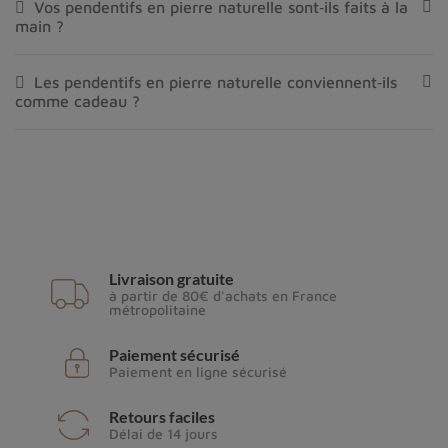
Vos pendentifs en pierre naturelle sont‑ils faits à la
main ?
Les pendentifs en pierre naturelle conviennent‑ils
comme cadeau ?
Livraison gratuite
à partir de 80€ d'achats en France
métropolitaine
Paiement sécurisé
Paiement en ligne sécurisé
Retours faciles
Délai de 14 jours