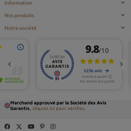

Information

Nos produits

Notre société
Marchand approuvé par la Société des Avis
Garantis,
cliquez ici pour vérifier
.