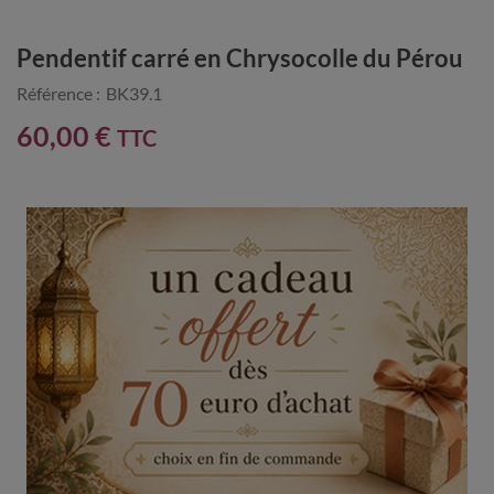
Pendentif carré en Chrysocolle du Pérou
Référence :
BK39.1
60,00 €
TTC