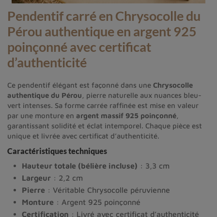
Pendentif carré en Chrysocolle du
Pérou authentique en argent 925
poinçonné avec certificat
d’authenticité
Ce pendentif élégant est façonné dans une
Chrysocolle
authentique du Pérou
, pierre naturelle aux nuances bleu-
vert intenses. Sa forme carrée raffinée est mise en valeur
par une monture en
argent massif 925 poinçonné
,
garantissant solidité et éclat intemporel. Chaque pièce est
unique et livrée avec certificat d’authenticité.
Caractéristiques techniques
Hauteur totale (bélière incluse)
: 3,3 cm
Largeur
: 2,2 cm
Pierre
: Véritable Chrysocolle péruvienne
Monture
: Argent 925 poinçonné
Certification
: Livré avec certificat d’authenticité