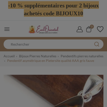
-10 % supplémentaires pour 2 bijoux
achetés code BIJOUX10
0

Accueil
Bijoux Pierres Naturelles
Pendentifs pierres naturelles
Pendentif asymétrique en Pietersite qualité AAA gris fauve