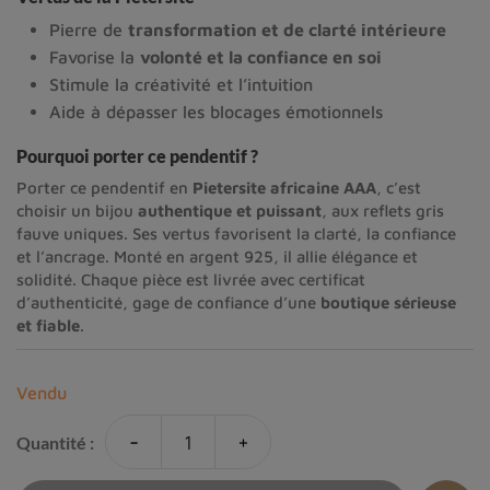
Pierre de
transformation et de clarté intérieure
Favorise la
volonté et la confiance en soi
Stimule la créativité et l’intuition
Aide à dépasser les blocages émotionnels
Pourquoi porter ce pendentif ?
Porter ce pendentif en
Pietersite africaine AAA
, c’est
choisir un bijou
authentique et puissant
, aux reflets gris
fauve uniques. Ses vertus favorisent la clarté, la confiance
et l’ancrage. Monté en argent 925, il allie élégance et
solidité. Chaque pièce est livrée avec certificat
d’authenticité, gage de confiance d’une
boutique sérieuse
et fiable
.
Vendu
-
+
Quantité :