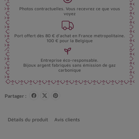
Photos contractuelles. Vous recevrez ce que vous
voyez
Port offert dès 80 € d’achat en France métropolitaine.
100 € pour la Belgique
Entreprise éco-responsable.
Bijoux argent fabriqués sans émission de gaz
carbonique
Partager :
Détails du produit
Avis clients