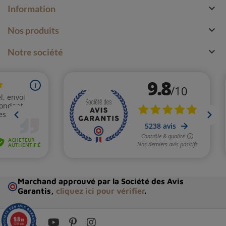

Information

Nos produits

Notre société
Marchand approuvé par la Société des Avis
Garantis,
cliquez ici pour vérifier
.
9.8
/10
5238 avis