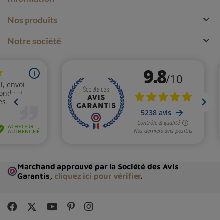

Nos produits

Notre société
Marchand approuvé par la Société des Avis
Garantis,
cliquez ici pour vérifier
.