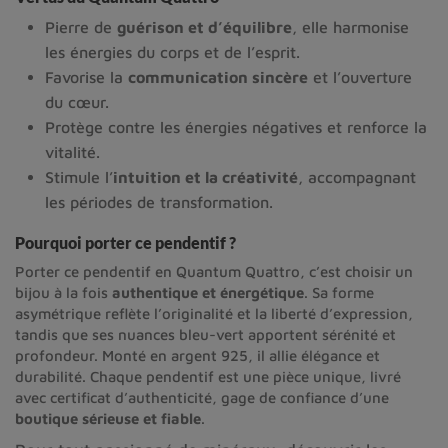
Pierre de
guérison et d’équilibre
, elle harmonise
les énergies du corps et de l’esprit.
Favorise la
communication sincère
et l’ouverture
du cœur.
Protège contre les énergies négatives et renforce la
vitalité.
Stimule l’
intuition et la créativité
, accompagnant
les périodes de transformation.
Pourquoi porter ce pendentif ?
Porter ce pendentif en Quantum Quattro, c’est choisir un
bijou à la fois
authentique et énergétique
. Sa forme
asymétrique reflète l’originalité et la liberté d’expression,
tandis que ses nuances bleu-vert apportent sérénité et
profondeur. Monté en argent 925, il allie élégance et
durabilité. Chaque pendentif est une pièce unique, livré
avec certificat d’authenticité, gage de confiance d’une
boutique sérieuse et fiable
.