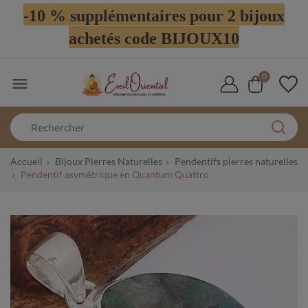
-10 % supplémentaires pour 2 bijoux
achetés code BIJOUX10
0

Accueil
Bijoux Pierres Naturelles
Pendentifs pierres naturelles
Pendentif asymétrique en Quantum Quattro