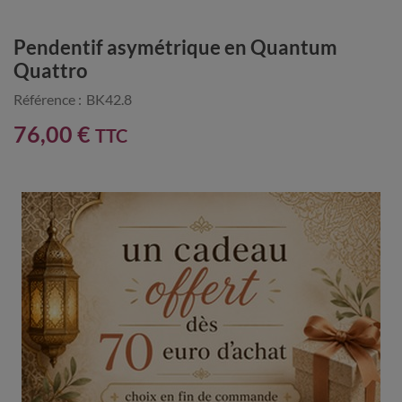
Pendentif asymétrique en Quantum
Quattro
Référence :
BK42.8
76,00 €
TTC