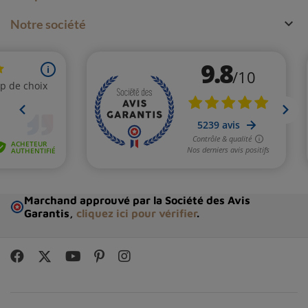

Notre société
Marchand approuvé par la Société des Avis
Garantis,
cliquez ici pour vérifier
.