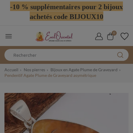
-10 % supplémentaires pour 2 bijoux
achetés code BIJOUX10
0

Accueil
Nos pierres
Bijoux en Agate Plume de Graveyard
Pendentif Agate Plume de Graveyard asymétrique