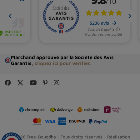
Marchand approuvé par la Société des Avis
Garantis,
cliquez ici pour vérifier
.
© 2026 Free-Bouddha - Tous droits réservés - Réalisation