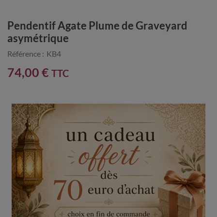
Pendentif Agate Plume de Graveyard
asymétrique
Référence :
KB4
74,00 €
TTC