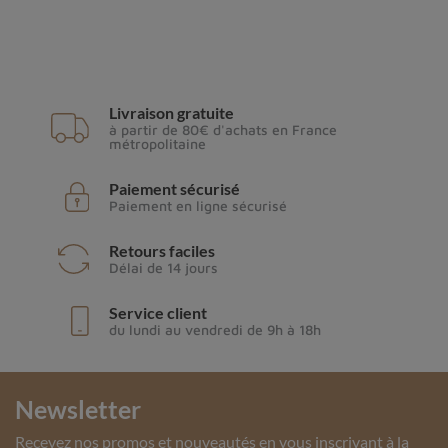
Livraison gratuite
à partir de 80€ d'achats en France
métropolitaine
Paiement sécurisé
Paiement en ligne sécurisé
Retours faciles
Délai de 14 jours
Service client
du lundi au vendredi de 9h à 18h
Newsletter
Recevez nos promos et nouveautés en vous inscrivant à la