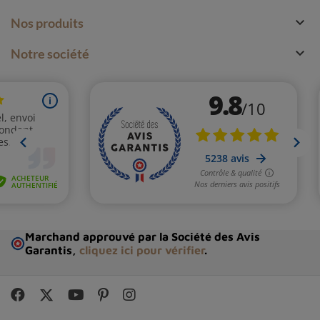

Nos produits

Notre société
Marchand approuvé par la Société des Avis
Garantis,
cliquez ici pour vérifier
.