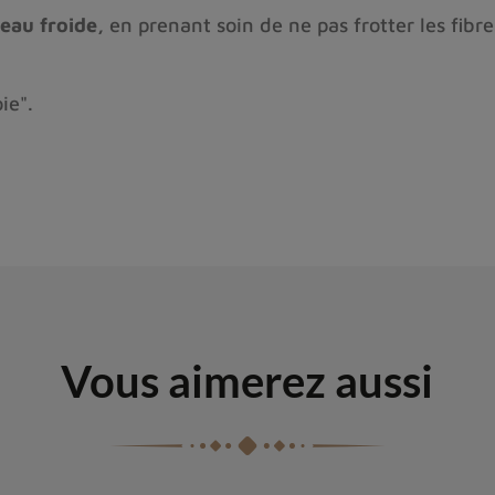
'eau froide,
en prenant soin de ne pas frotter les fibr
ie".
Vous aimerez aussi