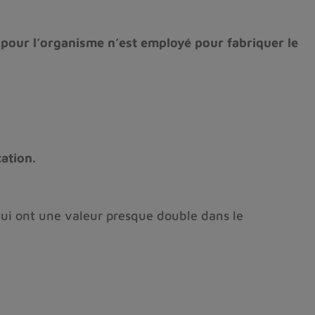
 pour l’organisme n’est employé pour fabriquer le
ation.
qui ont une valeur presque double dans le