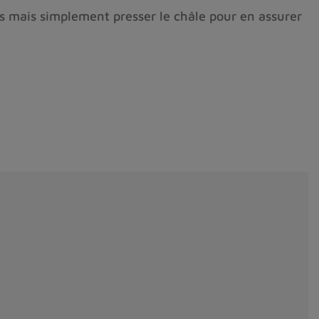
es mais simplement presser le châle pour en assurer