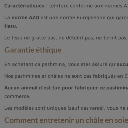
Caractéristiques
: teinture conforme aux normes 
La
norme AZO
est une norme Européenne qui gara
tissu.
Le tissu ne gratte pas, ne déteint pas, ne ternit pas
Garantie éthique
En achetant ce pashmina, vous êtes assuré qu’
aucu
Nos pashminas et châles ne sont pas fabriqués en 
Aucun animal n’est tué pour fabriquer ce pashmin
commerce.
Les modèles sont uniques (sauf cas rares), vous ne
Comment entretenir un châle en soie