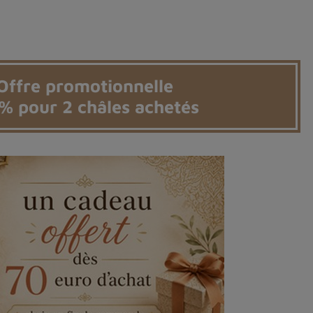
Offre promotionnelle
 % pour 2 châles achetés