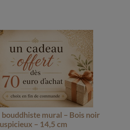
 bouddhiste mural – Bois noir
auspicieux – 14,5 cm