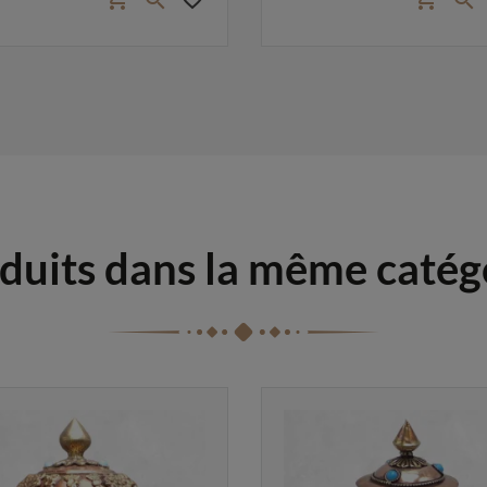


duits dans la même catég