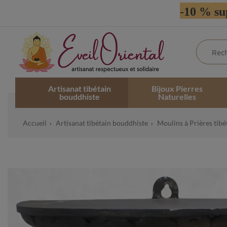
-10 % su
Artisanat tibétain
Bijoux Pierres
bouddhiste
Naturelles
Accueil
Artisanat tibétain bouddhiste
Moulins à Prières tibé