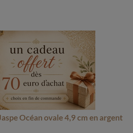
Jaspe Océan ovale 4,9 cm en argent