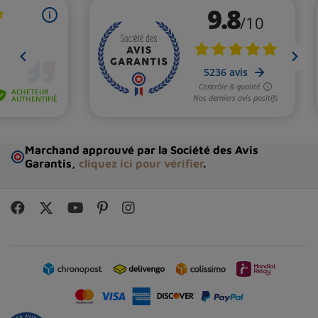
Marchand approuvé par la Société des Avis
Garantis,
cliquez ici pour vérifier
.