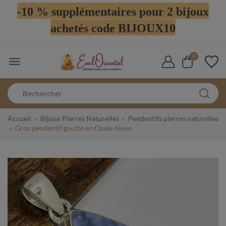
-10 % supplémentaires pour 2 bijoux
achetés code BIJOUX10
0

Accueil
Bijoux Pierres Naturelles
Pendentifs pierres naturelles
Gros pendentif goutte en Opale bleue