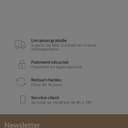
Livraison gratuite
à partir de 80€ d'achats en France
métropolitaine
Paiement sécurisé
Paiement en ligne sécurisé
Retours faciles
Délai de 14 jours
Service client
du lundi au vendredi de 9h à 18h
Newsletter