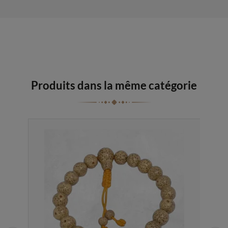
Produits dans la même catégorie