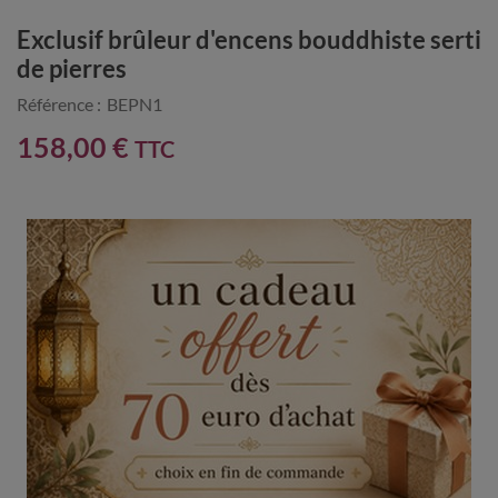
Exclusif brûleur d'encens bouddhiste serti
de pierres
Référence :
BEPN1
158,00 €
TTC