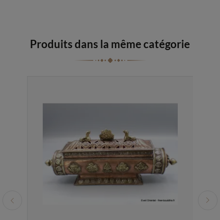
Produits dans la même catégorie