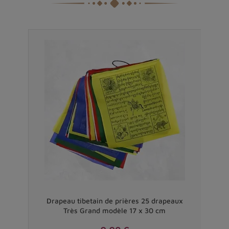
Drapeau tibetain de prières 25 drapeaux
Très Grand modèle 17 x 30 cm