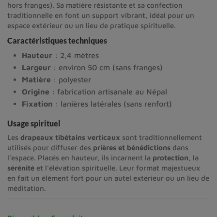
hors franges). Sa matière résistante et sa confection
traditionnelle en font un support vibrant, idéal pour un
espace extérieur ou un lieu de pratique spirituelle.
Caractéristiques techniques
Hauteur
: 2,4 mètres
Largeur
: environ 50 cm (sans franges)
Matière
: polyester
Origine
: fabrication artisanale au Népal
Fixation
: lanières latérales (sans renfort)
Usage spirituel
Les
drapeaux tibétains verticaux
sont traditionnellement
utilisés pour diffuser des
prières et bénédictions
dans
l’espace. Placés en hauteur, ils incarnent la
protection
, la
sérénité
et l’élévation spirituelle. Leur format majestueux
en fait un élément fort pour un autel extérieur ou un lieu de
méditation.