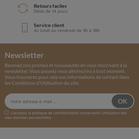
Retours faciles
Délai de 14 jours
Service client
du lundi au vendredi de 9h à 18h
Newsletter
Recevez nos promos et nouveautés en vous inscrivant à la
newsletter. Vous pouvez vous désinscrire à tout moment.
Vous trouverez pour cela nos informations de contact dans
les Conditions d'Utilisation du site.
J'accepte la
politique de confidentialité
concernant l'utilisation des
mes données personnelles.