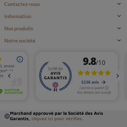

Contactez-nous

Information

Nos produits

Notre société
Marchand approuvé par la Société des Avis
Garantis,
cliquez ici pour vérifier
.