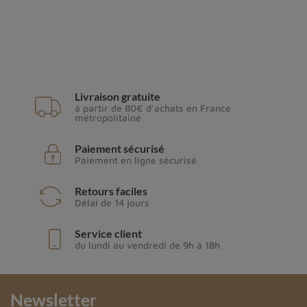
Livraison gratuite
à partir de 80€ d'achats en France
métropolitaine
Paiement sécurisé
Paiement en ligne sécurisé
Retours faciles
Délai de 14 jours
Service client
du lundi au vendredi de 9h à 18h
Newsletter