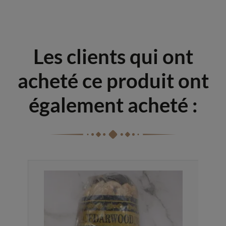
Les clients qui ont
acheté ce produit ont
également acheté :