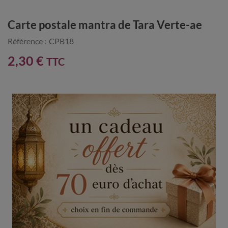
Carte postale mantra de Tara Verte-ae
Référence :
CPB18
2,30 €
TTC