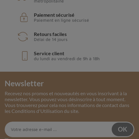
métropolitaine
Paiement sécurisé
Paiement en ligne sécurisé
Retours faciles
Délai de 14 jours
Service client
du lundi au vendredi de 9h à 18h
Newsletter
Recevez nos promos et nouveautés en vous inscrivant à la
newsletter. Vous pouvez vous désinscrire à tout moment.
Vous trouverez pour cela nos informations de contact dans
les Conditions d'Utilisation du site.