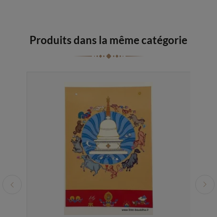
Produits dans la même catégorie