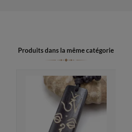
Produits dans la même catégorie