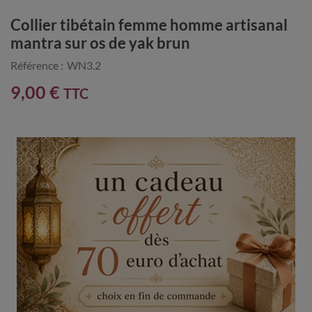
Collier tibétain femme homme artisanal
mantra sur os de yak brun
Référence :
WN3.2
9,00 €
TTC