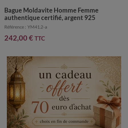
Bague Moldavite Homme Femme
authentique certifié, argent 925
Référence :
YM41.2-a
242,00 €
TTC