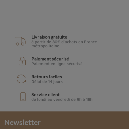
Livraison gratuite
à partir de 80€ d'achats en France
métropolitaine
Paiement sécurisé
Paiement en ligne sécurisé
Retours faciles
Délai de 14 jours
Service client
du lundi au vendredi de 9h à 18h
Newsletter