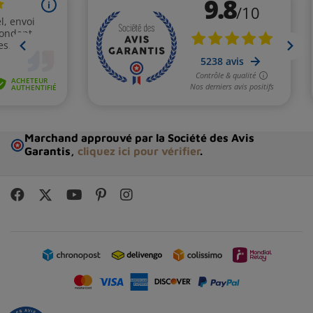
Marchand approuvé par la Société des Avis
Garantis,
cliquez ici pour vérifier
.