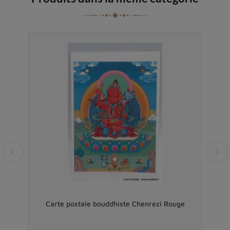
uddha
Carte postale bouddhiste Chenrezi Rouge