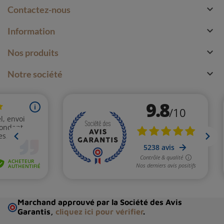

Contactez-nous

Information

Nos produits

Notre société
Marchand approuvé par la Société des Avis
Garantis,
cliquez ici pour vérifier
.