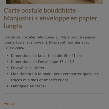
Carte postale bouddhiste
Manjushri + enveloppe en papier
lungta
Les cartes postales fabriquées au Népal sont en papier
lungta épais, et s'ouvrent. Elles sont fournies avec
l'enveloppe.
Dimensions de la carte seule 15 x 11 cm
Dimensions de l'enveloppe 17 x 11.5
Envoyé sous blister
Manufacturé à la main, peut comporter quelques
traces minimes et imperfections
Fabriquée au Népal
Vendu